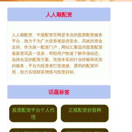
人人顺配资
人人顺配资、中股配资官网是专业的股票配资服务
平台，致力于为广大投资者提供安全、高效的资金
支持。作为第一配资门户，网站汇聚温州股票配资
最新资讯及一览表，帮助用户快速了解市场动态，
选择合适的配资方案。凭借丰富的行业经验和优质
的服务，平台为投资者打造便捷、透明的配资环
境，助力实现财富增值与投资目标。
话题标签
股票配资平台个人代
正规配资炒股网
理