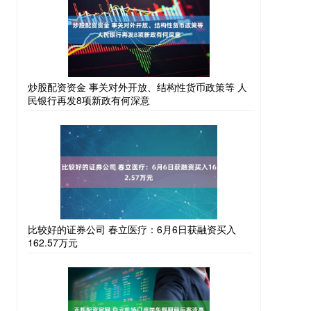
炒股配资资金 事关对外开放、结构性货币政策等 人
民银行再发8项新政有何深意
比较好的证券公司 春立医疗：6月6日获融资买入
162.57万元