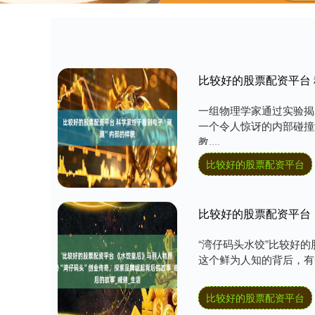
比较好的股票配资平台 
一组物理学家通过实验揭
一个令人惊讶的内部碰撞
教....
比较好的股票配资平台
“湾仔码头水饺”比较好
这个鲜为人知的背后，有一
比较好的股票配资平台