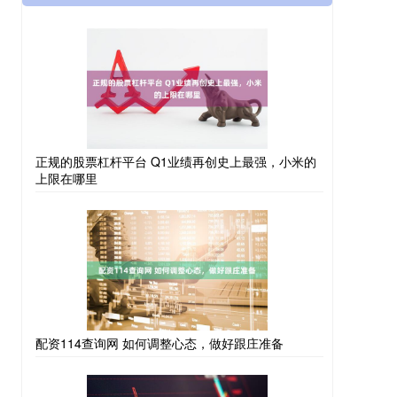
正规的股票杠杆平台 Q1业绩再创史上最强，小米的
上限在哪里
配资114查询网 如何调整心态，做好跟庄准备