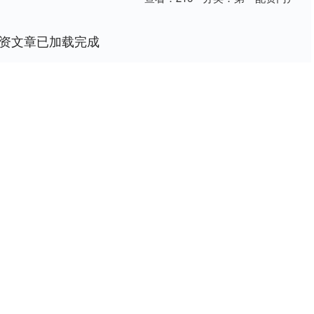
资文章已加载完成