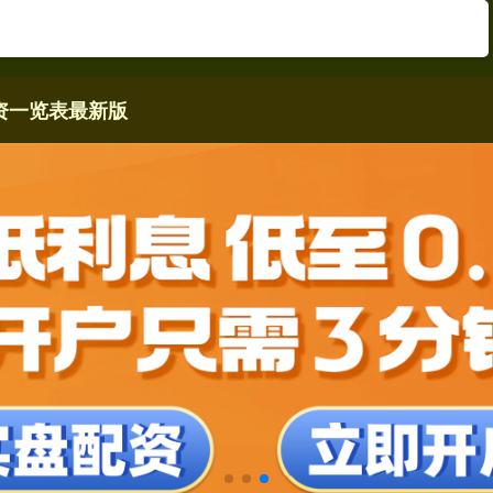
资一览表最新版