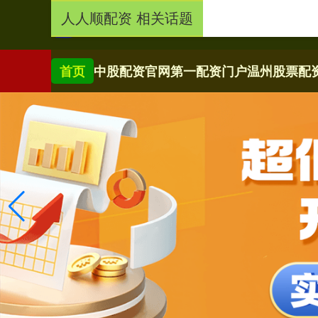
人人顺配资 相关话题
首页
中股配资官网
第一配资门户
温州股票配