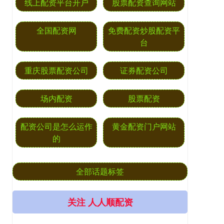
线上配资平台开户
股票配资查询网站
全国配资网
免费配资炒股配资平
台
重庆股票配资公司
证券配资公司
场内配资
股票配资
配资公司是怎么运作
黄金配资门户网站
的
全部话题标签
关注 人人顺配资