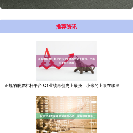
推荐资讯
正规的股票杠杆平台 Q1业绩再创史上最强，小米的上限在哪里