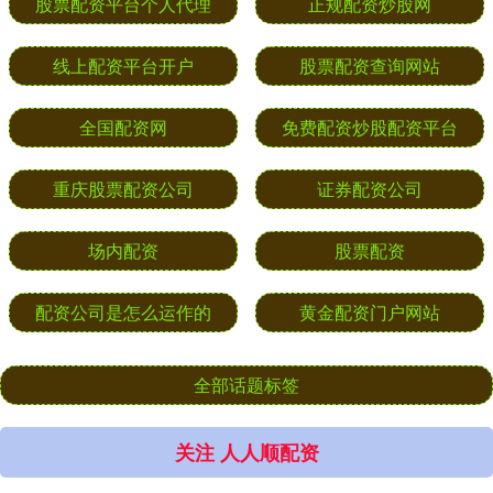
股票配资平台个人代理
正规配资炒股网
线上配资平台开户
股票配资查询网站
全国配资网
免费配资炒股配资平台
重庆股票配资公司
证券配资公司
场内配资
股票配资
配资公司是怎么运作的
黄金配资门户网站
全部话题标签
关注 人人顺配资