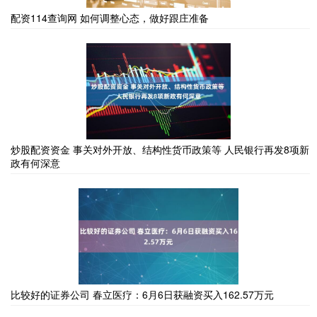
配资114查询网 如何调整心态，做好跟庄准备
炒股配资资金 事关对外开放、结构性货币政策等 人民银行再发8项新
政有何深意
比较好的证券公司 春立医疗：6月6日获融资买入162.57万元