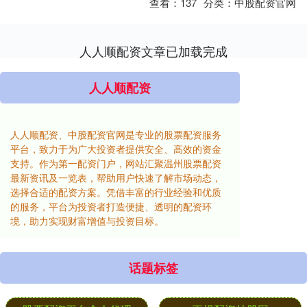
查看：
137
分类：
中股配资官网
人人顺配资文章已加载完成
人人顺配资
人人顺配资、中股配资官网是专业的股票配资服务
平台，致力于为广大投资者提供安全、高效的资金
支持。作为第一配资门户，网站汇聚温州股票配资
最新资讯及一览表，帮助用户快速了解市场动态，
选择合适的配资方案。凭借丰富的行业经验和优质
的服务，平台为投资者打造便捷、透明的配资环
境，助力实现财富增值与投资目标。
话题标签