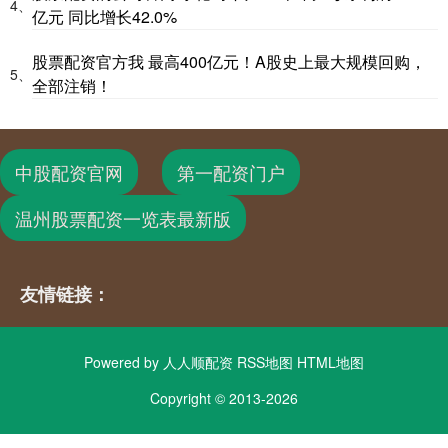
4、
亿元 同比增长42.0%
股票配资官方我 最高400亿元！A股史上最大规模回购，
5、
全部注销！
中股配资官网
第一配资门户
温州股票配资一览表最新版
友情链接：
Powered by
人人顺配资
RSS地图
HTML地图
Copyright
© 2013-2026